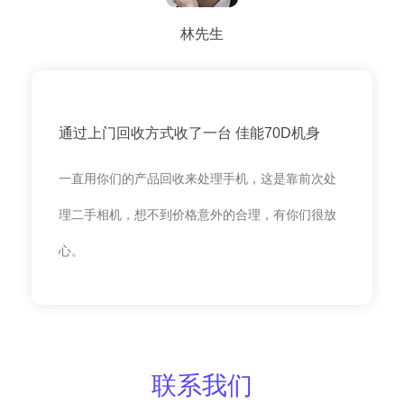
林先生
通过上门回收方式收了一台 佳能70D机身
一直用你们的产品回收来处理手机，这是靠前次处
理二手相机，想不到价格意外的合理，有你们很放
心。
联系我们