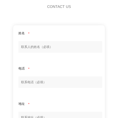
CONTACT US
姓名
*
电话
*
地址
*