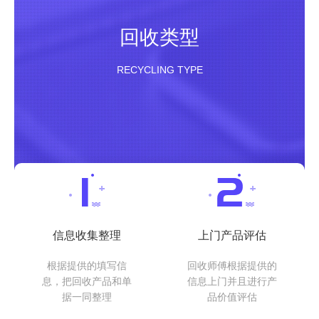
回收类型
RECYCLING TYPE
信息收集整理
上门产品评估
根据提供的填写信
回收师傅根据提供的
息，把回收产品和单
信息上门并且进行产
据一同整理
品价值评估