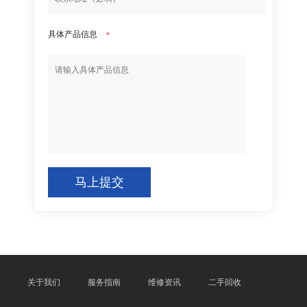
具体产品信息
*
马上提交
关于我们
服务指南
维修资讯
二手回收