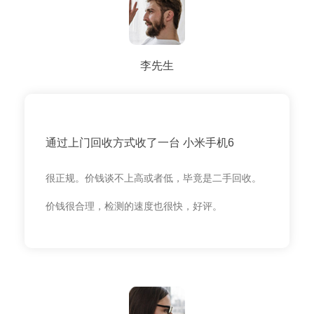
李先生
通过上门回收方式收了一台 小米手机6
很正规。价钱谈不上高或者低，毕竟是二手回收。
价钱很合理，检测的速度也很快，好评。