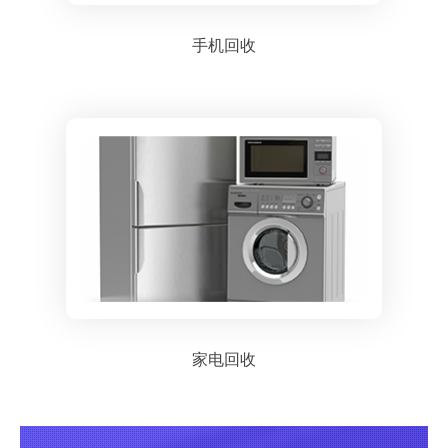
手机回收
家电回收