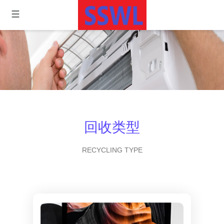
回收类型
RECYCLING TYPE