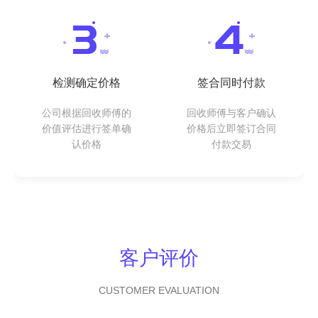
检测确定价格
签合同时付款
公司根据回收师傅的
回收师傅与客户确认
价值评估进行签单确
价格后立即签订合同
认价格
付款交易
客户评价
CUSTOMER EVALUATION