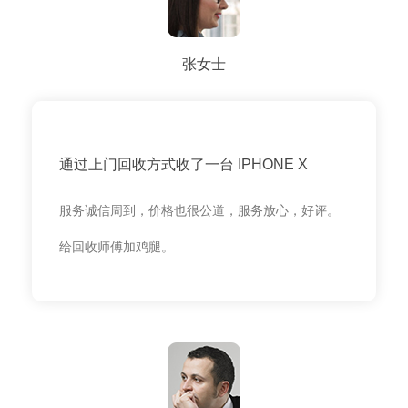
张女士
通过上门回收方式收了一台 IPHONE X
服务诚信周到，价格也很公道，服务放心，好评。
给回收师傅加鸡腿。