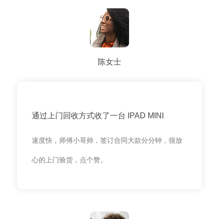
陈女士
通过上门回收方式收了一台 IPAD MINI
速度快，师傅小哥帅，签订合同大款分分钟，很放
心的上门验货，点个赞。